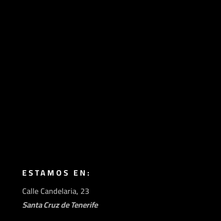
922 15 20 20
ESTAMOS EN:
Calle Candelaria, 23
Santa Cruz de Tenerife