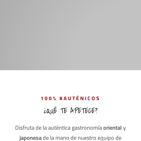
100% #AUTÉNICOS
¿QUÉ TE APETECE?
Disfruta de la auténtica gastronomía
oriental
y
japonesa
de la mano de nuestro equipo de