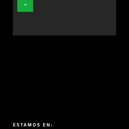
+
ESTAMOS EN: