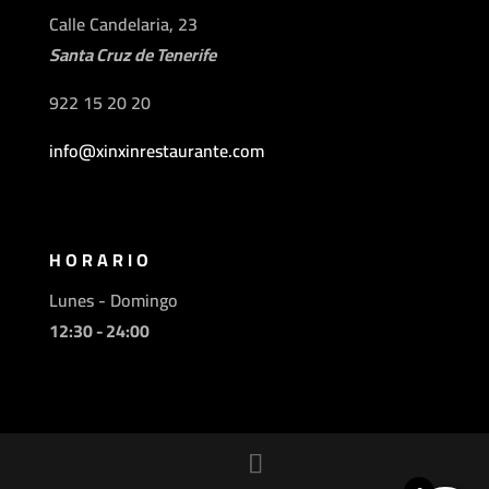
Calle Candelaria, 23
Santa Cruz de Tenerife
922 15 20 20
info@xinxinrestaurante.com
HORARIO
Lunes - Domingo
12:30 - 24:00