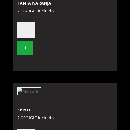
FANTA NARANJA
2,00
€
IGIC incluido
FANTA
NARANJA
cantidad
+
SPRITE
2,00
€
IGIC incluido