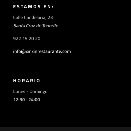
ESTAMOS EN:
Calle Candelaria, 23
Santa Cruz de Tenerife
922 15 20 20
info@xinxinrestaurante.com
HORARIO
Lunes - Domingo
12:30 - 24:00