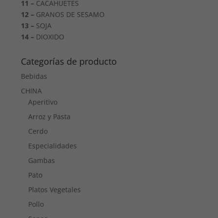
11 –
CACAHUETES
12 –
GRANOS DE SESAMO
13 –
SOJA
14 –
DIOXIDO
Categorías de producto
Bebidas
CHINA
Aperitivo
Arroz y Pasta
Cerdo
Especialidades
Gambas
Pato
Platos Vegetales
Pollo