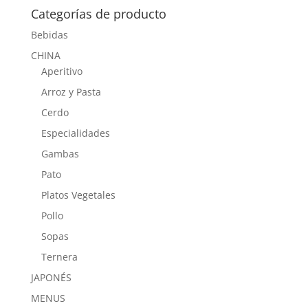
Categorías de producto
Bebidas
CHINA
Aperitivo
Arroz y Pasta
Cerdo
Especialidades
Gambas
Pato
Platos Vegetales
Pollo
Sopas
Ternera
JAPONÉS
MENUS