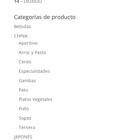
14 –
DIOXIDO
Categorías de producto
Bebidas
CHINA
Aperitivo
Arroz y Pasta
Cerdo
Especialidades
Gambas
Pato
Platos Vegetales
Pollo
Sopas
Ternera
JAPONÉS