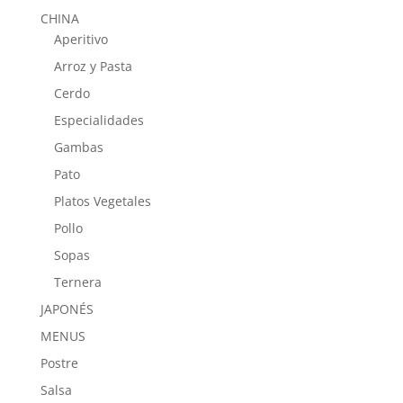
CHINA
Aperitivo
Arroz y Pasta
Cerdo
Especialidades
Gambas
Pato
Platos Vegetales
Pollo
Sopas
Ternera
JAPONÉS
MENUS
Postre
Salsa