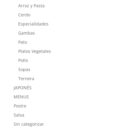
Arroz y Pasta
Cerdo
Especialidades
Gambas
Pato
Platos Vegetales
Pollo
Sopas
Ternera
JAPONÉS
MENUS
Postre
Salsa
Sin categorizar