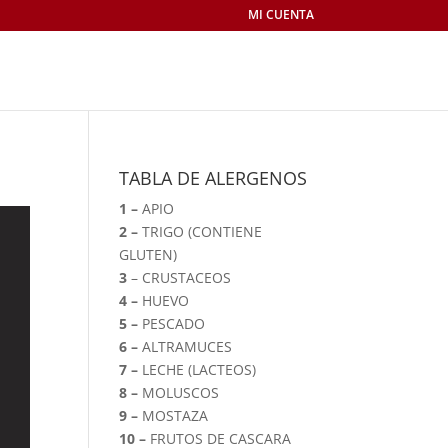
MI CUENTA
TABLA DE ALERGENOS
1 –
APIO
2 –
TRIGO (CONTIENE
GLUTEN)
3
– CRUSTACEOS
4 –
HUEVO
5 –
PESCADO
6 –
ALTRAMUCES
7 –
LECHE (LACTEOS)
8 –
MOLUSCOS
9 –
MOSTAZA
10 –
FRUTOS DE CASCARA