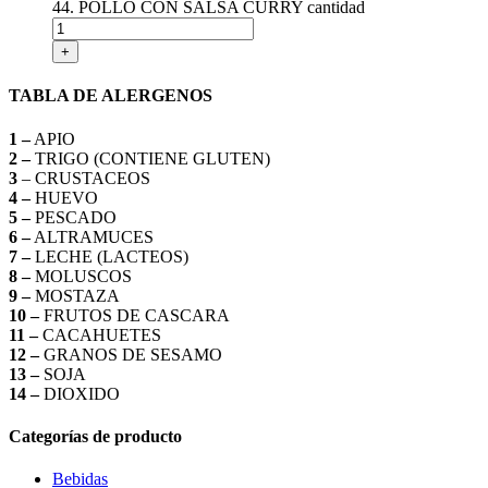
44. POLLO CON SALSA CURRY cantidad
+
TABLA DE ALERGENOS
1 –
APIO
2 –
TRIGO (CONTIENE GLUTEN)
3
– CRUSTACEOS
4 –
HUEVO
5 –
PESCADO
6 –
ALTRAMUCES
7 –
LECHE (LACTEOS)
8 –
MOLUSCOS
9 –
MOSTAZA
10 –
FRUTOS DE CASCARA
11 –
CACAHUETES
12 –
GRANOS DE SESAMO
13 –
SOJA
14 –
DIOXIDO
Categorías de producto
Bebidas