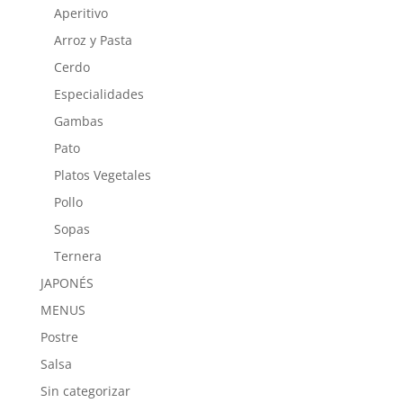
Aperitivo
Arroz y Pasta
Cerdo
Especialidades
Gambas
Pato
Platos Vegetales
Pollo
Sopas
Ternera
JAPONÉS
MENUS
Postre
Salsa
Sin categorizar