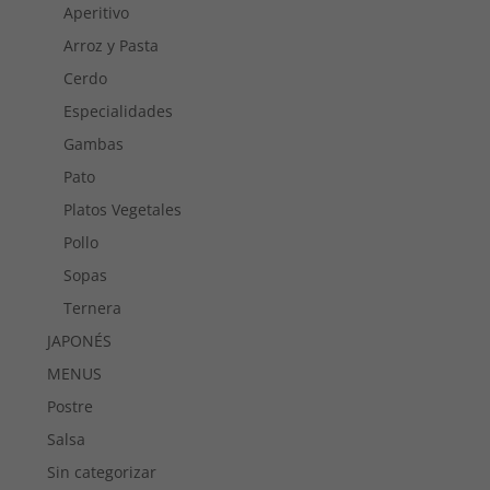
Aperitivo
Arroz y Pasta
Cerdo
Especialidades
Gambas
Pato
Platos Vegetales
Pollo
Sopas
Ternera
JAPONÉS
MENUS
Postre
Salsa
Sin categorizar