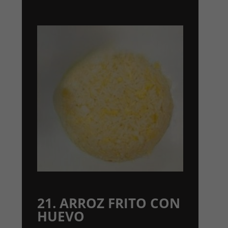
21. ARROZ FRITO CON
HUEVO