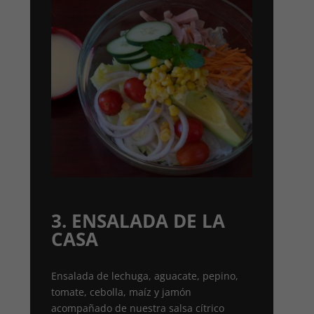
3. ENSALADA DE LA
CASA
Ensalada de lechuga, aguacate, pepino,
tomate, cebolla, maíz y jamón
acompañado de nuestra salsa cítrico