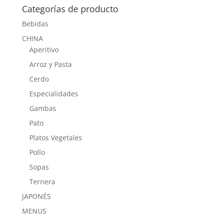
Categorías de producto
Bebidas
CHINA
Aperitivo
Arroz y Pasta
Cerdo
Especialidades
Gambas
Pato
Platos Vegetales
Pollo
Sopas
Ternera
JAPONÉS
MENUS