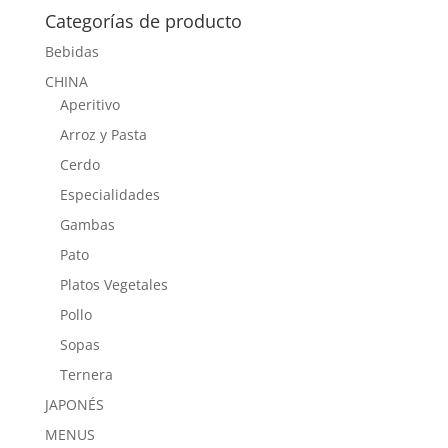
Categorías de producto
Bebidas
CHINA
Aperitivo
Arroz y Pasta
Cerdo
Especialidades
Gambas
Pato
Platos Vegetales
Pollo
Sopas
Ternera
JAPONÉS
MENUS