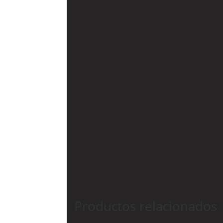
Productos relacionados