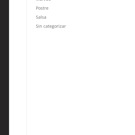
Postre
Salsa
Sin categorizar