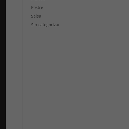
Postre
Salsa
Sin categorizar