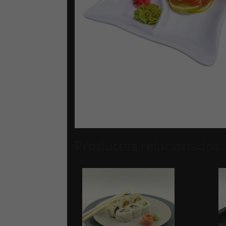
Productos relacionados