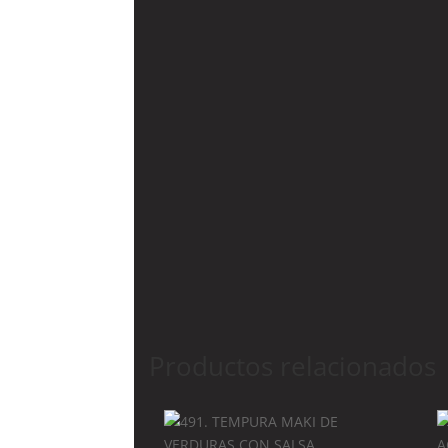
Productos relacionados