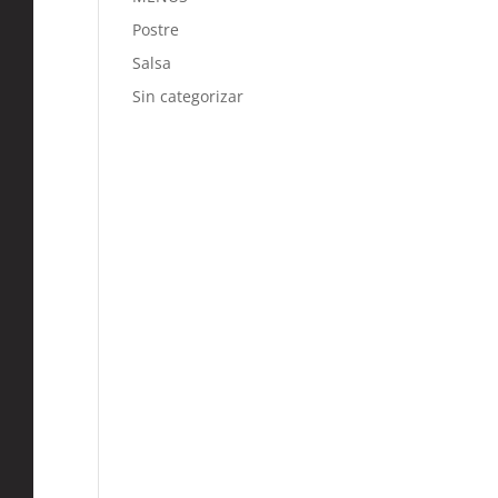
Postre
Salsa
Sin categorizar